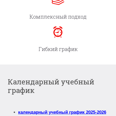
Комплексный подход
Гибкий график
Календарный учебный
график
календарный учебный график 2025-2026