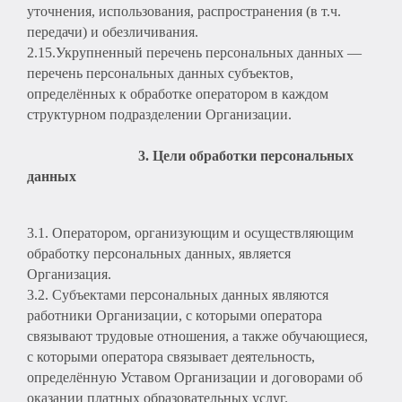
уточнения, использования, распространения (в т.ч.
передачи) и обезличивания.
2.15.Укрупненный перечень персональных данных —
перечень персональных данных субъектов,
определённых к обработке оператором в каждом
структурном подразделении Организации.
3. Цели обработки персональных
данных
3.1. Оператором, организующим и осуществляющим
обработку персональных данных, является
Организация.
3.2. Субъектами персональных данных являются
работники Организации, с которыми оператора
связывают трудовые отношения, а также обучающиеся,
с которыми оператора связывает деятельность,
определённую Уставом Организации и договорами об
оказании платных образовательных услуг.