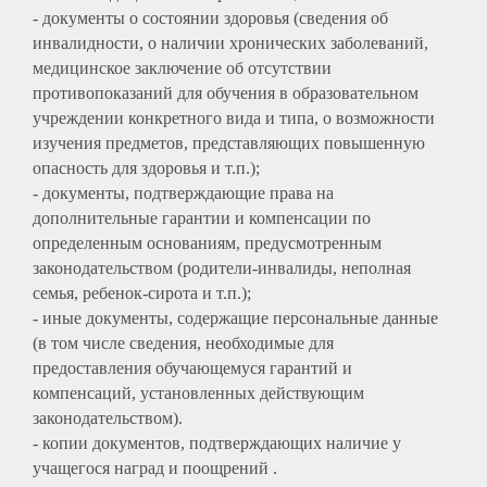
- документы о состоянии здоровья (сведения об
инвалидности, о наличии хронических заболеваний,
медицинское заключение об отсутствии
противопоказаний для обучения в образовательном
учреждении конкретного вида и типа, о возможности
изучения предметов, представляющих повышенную
опасность для здоровья и т.п.);
- документы, подтверждающие права на
дополнительные гарантии и компенсации по
определенным основаниям, предусмотренным
законодательством (родители-инвалиды, неполная
семья, ребенок-сирота и т.п.);
- иные документы, содержащие персональные данные
(в том числе сведения, необходимые для
предоставления обучающемуся гарантий и
компенсаций, установленных действующим
законодательством).
- копии документов, подтверждающих наличие у
учащегося наград и поощрений .