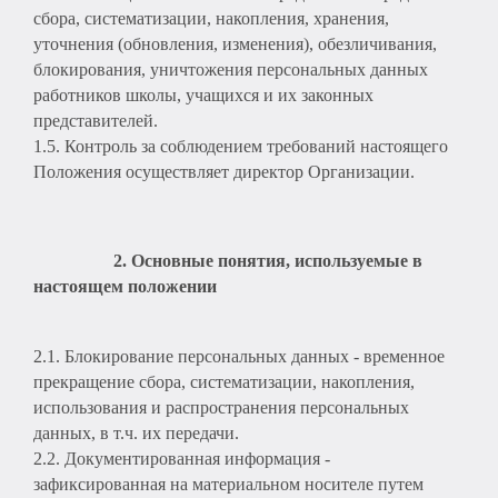
сбора, систематизации, накопления, хранения,
уточнения (обновления, изменения), обезличивания,
блокирования, уничтожения персональных данных
работников школы, учащихся и их законных
представителей.
1.5. Контроль за соблюдением требований настоящего
Положения осуществляет директор Организации.
2. Основные понятия, используемые в
настоящем положении
2.1. Блокирование персональных данных - временное
прекращение сбора, систематизации, накопления,
использования и распространения персональных
данных, в т.ч. их передачи.
2.2. Документированная информация -
зафиксированная на материальном носителе путем