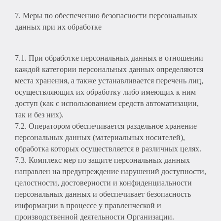
7. Меры по обеспечению безопасности персональных
данных при их обработке
7.1. При обработке персональных данных в отношении
каждой категории персональных данных определяются
места хранения, а также устанавливается перечень лиц,
осуществляющих их обработку либо имеющих к ним
доступ (как с использованием средств автоматизации,
так и без них).
7.2. Оператором обеспечивается раздельное хранение
персональных данных (материальных носителей),
обработка которых осуществляется в различных целях.
7.3. Комплекс мер по защите персональных данных
направлен на предупреждение нарушений доступности,
целостности, достоверности и конфиденциальности
персональных данных и обеспечивает безопасность
информации в процессе у правленческой и
производственной деятельности Организации.