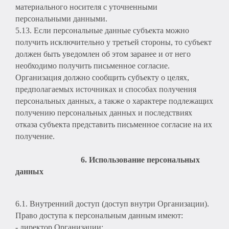
материального носителя с уточненными
персональными данными.
5.13. Если персональные данные субъекта можно
получить исключительно у третьей стороны, то субъект
должен быть уведомлен об этом заранее и от него
необходимо получить письменное согласие.
Организация должно сообщить субъекту о целях,
предполагаемых источниках и способах получения
персональных данных, а также о характере подлежащих
получению персональных данных и последствиях
отказа субъекта представить письменное согласие на их
получение.
6. Использование персональных
данных
6.1. Внутренний доступ (доступ внутри Организации).
Право доступа к персональным данным имеют:
- директор Организации;