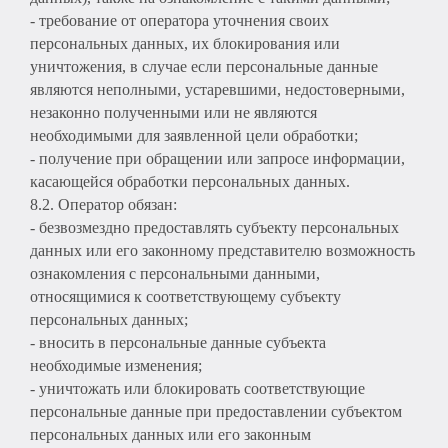
- требование от оператора уточнения своих
персональных данных, их блокирования или
уничтожения, в случае если персональные данные
являются неполными, устаревшими, недостоверными,
незаконно полученными или не являются
необходимыми для заявленной цели обработки;
- получение при обращении или запросе информации,
касающейся обработки персональных данных.
8.2. Оператор обязан:
- безвозмездно предоставлять субъекту персональных
данных или его законному представителю возможность
ознакомления с персональными данными,
относящимися к соответствующему субъекту
персональных данных;
- вносить в персональные данные субъекта
необходимые изменения;
- уничтожать или блокировать соответствующие
персональные данные при предоставлении субъектом
персональных данных или его законным