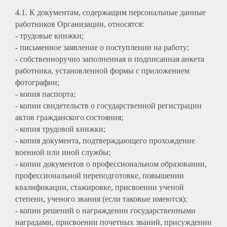
4.1. К документам, содержащим персональные данные
работников Организации, относятся:
- трудовые книжки;
- письменное заявление о поступлении на работу;
- собственноручно заполненная и подписанная анкета
работника, установленной формы с приложением
фотографии;
- копия паспорта;
- копии свидетельств о государственной регистрации
актов гражданского состояния;
- копия трудовой книжки;
- копия документа, подтверждающего прохождение
военной или иной службы;
- копии документов о профессиональном образовании,
профессиональной переподготовке, повышении
квалификации, стажировке, присвоении ученой
степени, ученого звания (если таковые имеются);
- копии решений о награждении государственными
наградами, присвоении почетных званий, присуждении