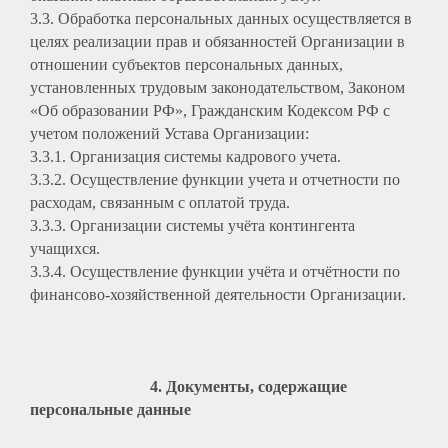
3.3. Обработка персональных данных осуществляется в
целях реализации прав и обязанностей Организации в
отношении субъектов персональных данных,
установленных трудовым законодательством, Законом
«Об образовании РФ», Гражданским Кодексом РФ с
учетом положений Устава Организации:
3.3.1. Организация системы кадрового учета.
3.3.2. Осуществление функции учета и отчетности по
расходам, связанным с оплатой труда.
3.3.3. Организации системы учёта контингента
учащихся.
3.3.4. Осуществление функции учёта и отчётности по
финансово-хозяйственной деятельности Организации.
4. Документы, содержащие
персональные данные