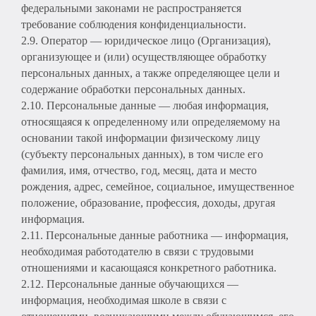
федеральными законами не распространяется
требование соблюдения конфиденциальности.
2.9. Оператор — юридическое лицо (Организация),
организующее и (или) осуществляющее обработку
персональных данных, а также определяющее цели и
содержание обработки персональных данных.
2.10. Персональные данные — любая информация,
относящаяся к определенному или определяемому на
основании такой информации физическому лицу
(субъекту персональных данных), в том числе его
фамилия, имя, отчество, год, месяц, дата и место
рождения, адрес, семейное, социальное, имущественное
положение, образование, профессия, доходы, другая
информация.
2.11. Персональные данные работника — информация,
необходимая работодателю в связи с трудовыми
отношениями и касающаяся конкретного работника.
2.12. Персональные данные обучающихся —
информация, необходимая школе в связи с