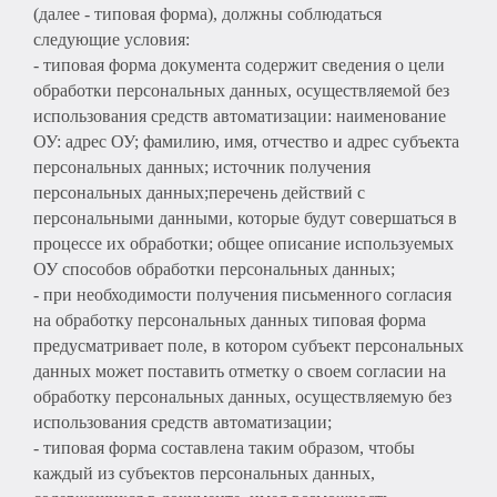
(далее - типовая форма), должны соблюдаться
следующие условия:
- типовая форма документа содержит сведения о цели
обработки персональных данных, осуществляемой без
использования средств автоматизации: наименование
ОУ: адрес ОУ; фамилию, имя, отчество и адрес субъекта
персональных данных; источник получения
персональных данных;перечень действий с
персональными данными, которые будут совершаться в
процессе их обработки; общее описание используемых
ОУ способов обработки персональных данных;
- при необходимости получения письменного согласия
на обработку персональных данных типовая форма
предусматривает поле, в котором субъект персональных
данных может поставить отметку о своем согласии на
обработку персональных данных, осуществляемую без
использования средств автоматизации;
- типовая форма составлена таким образом, чтобы
каждый из субъектов персональных данных,