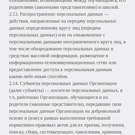
отношениями, возникающими между обучающимся, его
родителями (законными представителями) и школой.
2.13. Распространение персональных данных —
действия, направленные на передачу персональных
данных определенному кругу лиц (передача
персональных данных) или на ознакомление с
персональными данными неограниченного круга лиц, в
том числе обнародование персональных данных в
средствах массовой информации, размещение в
информационно-телекоммуникационных сетях или
предоставление доступа к персональным данным
каким-либо иным способом.
2.14. Субъекты персональных данных Организации
(далее субъекты) — носители персональных данных, в
т.ч, работники Организации, обучающиеся и их
родители (законные представители), передавшие свои
персональные данные Организации на добровольной
основе и (или) в рамках выполнения требований
нормативно-правовых актов для их приема, получения,
поиска, сбора, систематизации, накопления, хранения,