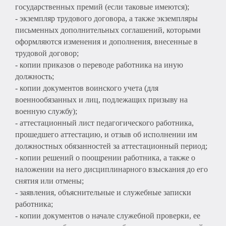
государственных премий (если таковые имеются);
- экземпляр трудового договора, а также экземпляры
письменных дополнительных соглашений, которыми
оформляются изменения и дополнения, внесенные в
трудовой договор;
- копии приказов о переводе работника на иную
должность;
- копии документов воинского учета (для
военнообязанных и лиц, подлежащих призыву на
военную службу);
- аттестационный лист педагогического работника,
прошедшего аттестацию, и отзыв об исполнении им
должностных обязанностей за аттестационный период;
- копии решений о поощрении работника, а также о
наложении на него дисциплинарного взыскания до его
снятия или отмены;
- заявления, объяснительные и служебные записки
работника;
- копии документов о начале служебной проверки, ее