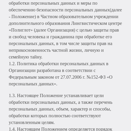
обработки персональных данных и меры по
обеспечению безопасности персональных данных(далее
- Положение) в Частном образовательном учреждении
дополнительного образования Лингвистическом центре
«Полиглот» (далее Организация) с целью защиты прав
и свобод человека и гражданина при обработке его
персональных данных, в том числе защиты прав на
неприкосновенность частной жизни, личную и
семейную тайну.
1.2. Политика обработки персональных данных в
Организации разработана в соответствии с
Федеральным законом от 27.07.2006 г. №152-ФЗ «О
персональных данных».
1.3. Настоящее Положение устанавливает цели
обработки персональных данных, а также перечень
персональных данных, объем, характер и способы,
обработки которых полностью соответствуют
установленным целям.
1.4. Настоящим Положением определяется порядок