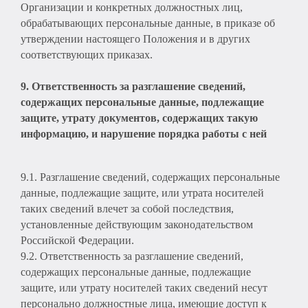
Организации и конкретных должностных лиц,
обрабатывающих персональные данные, в приказе об
утверждении настоящего Положения и в других
соответствующих приказах.
9. Ответственность за разглашение сведений,
содержащих персональные данные, подлежащие
защите, утрату документов, содержащих такую
информацию, и нарушение порядка работы с ней
9.1. Разглашение сведений, содержащих персональные
данные, подлежащие защите, или утрата носителей
таких сведений влечет за собой последствия,
установленные действующим законодательством
Российской Федерации.
9.2. Ответственность за разглашение сведений,
содержащих персональные данные, подлежащие
защите, или утрату носителей таких сведений несут
персонально должностные лица, имеющие доступ к