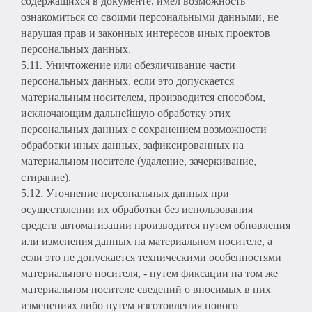
содержащихся в документе, имел возможность
ознакомиться со своими персональными данными, не
нарушая прав и законных интересов иных проектов
персональных данных.
5.11. Уничтожение или обезличивание части
персональных данных, если это допускается
материальным носителем, производится способом,
исключающим дальнейшую обработку этих
персональных данных с сохранением возможности
обработки иных данных, зафиксированных на
материальном носителе (удаление, зачеркивание,
стирание).
5.12. Уточнение персональных данных при
осуществлении их обработки без использования
средств автоматизации производится путем обновления
или изменения данных на материальном носителе, а
если это не допускается техническими особенностями
материального носителя, - путем фиксации на том же
материальном носителе сведений о вносимых в них
изменениях либо путем изготовления нового