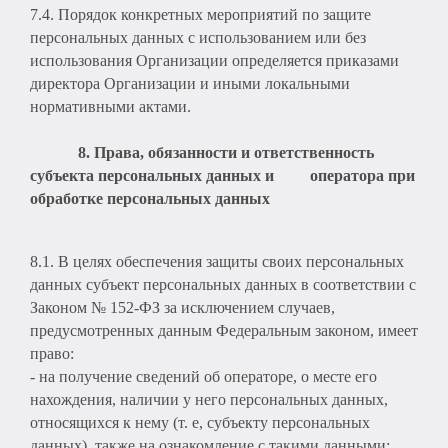
7.4. Порядок конкретных мероприятий по защите
персональных данных с использованием или без
использования Организации определяется приказами
директора Организации и иными локальными
нормативными актами.
8. Права, обязанности и ответственность
субъекта персональных данных и оператора при
обработке персональных данных
8.1. В целях обеспечения защиты своих персональных
данных субъект персональных данных в соответствии с
Законом № 152-ФЗ за исключением случаев,
предусмотренных данным Федеральным законом, имеет
право:
- на получение сведений об операторе, о месте его
нахождения, наличии у него персональных данных,
относящихся к нему (т. е, субъекту персональных
данных), также на ознакомление с такими данными;