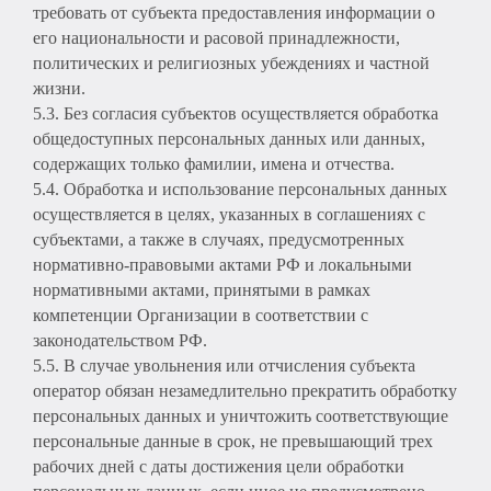
требовать от субъекта предоставления информации о
его национальности и расовой принадлежности,
политических и религиозных убеждениях и частной
жизни.
5.3. Без согласия субъектов осуществляется обработка
общедоступных персональных данных или данных,
содержащих только фамилии, имена и отчества.
5.4. Обработка и использование персональных данных
осуществляется в целях, указанных в соглашениях с
субъектами, а также в случаях, предусмотренных
нормативно-правовыми актами РФ и локальными
нормативными актами, принятыми в рамках
компетенции Организации в соответствии с
законодательством РФ.
5.5. В случае увольнения или отчисления субъекта
оператор обязан незамедлительно прекратить обработку
персональных данных и уничтожить соответствующие
персональные данные в срок, не превышающий трех
рабочих дней с даты достижения цели обработки