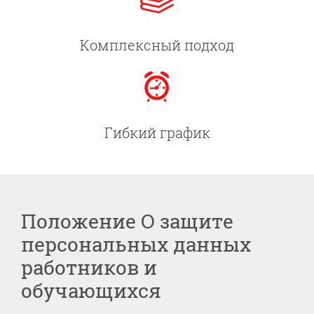
Комплексный подход
Гибкий график
Положение О защите
персональных данных
работников и
обучающихся