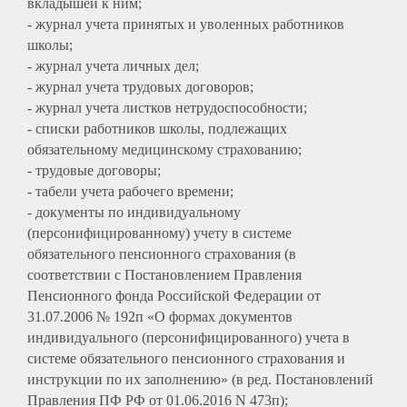
вкладышей к ним;
- журнал учета принятых и уволенных работников
школы;
- журнал учета личных дел;
- журнал учета трудовых договоров;
- журнал учета листков нетрудоспособности;
- списки работников школы, подлежащих
обязательному медицинскому страхованию;
- трудовые договоры;
- табели учета рабочего времени;
- документы по индивидуальному
(персонифицированному) учету в системе
обязательного пенсионного страхования (в
соответствии с Постановлением Правления
Пенсионного фонда Российской Федерации от
31.07.2006 № 192п «О формах документов
индивидуального (персонифицированного) учета в
системе обязательного пенсионного страхования и
инструкции по их заполнению» (в ред. Постановлений
Правления ПФ РФ от 01.06.2016 N 473п);