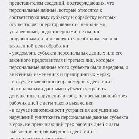
представителем сведений, подтверждающих, что
персональные данные, которые относятся к
соответствующему субъекту и обработку которых
осуществляет оператор являются неполными,
устаревшими, недостоверными, незаконно
полученными или не являются необходимыми для
заявленной цели обработки;
- уведомлять субъекта персональных данных или его
законного представителя и третьих лиц, которым
персональные данные этого субъекта были переданы, о
внесенных изменениях и предпринятых мерах;
- в случае выявления неправомерных действий с
персональными данными субъекта устранять
допущенные нарушения в срок, не превышающий трех
рабочих дней с даты такого выявления;
- в случае невозможности устранения допущенных
нарушений уничтожать персональные данные субъекта
в срок, не превышающий трех рабочих дней с даты
выявления неправомерности действий с
персональными данными;