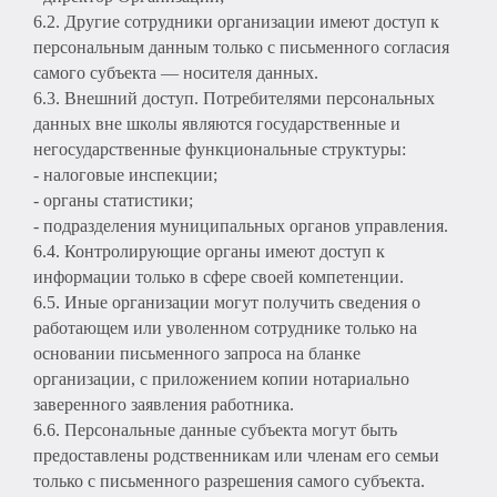
6.2. Другие сотрудники организации имеют доступ к
персональным данным только с письменного согласия
самого субъекта — носителя данных.
6.3. Внешний доступ. Потребителями персональных
данных вне школы являются государственные и
негосударственные функциональные структуры:
- налоговые инспекции;
- органы статистики;
- подразделения муниципальных органов управления.
6.4. Контролирующие органы имеют доступ к
информации только в сфере своей компетенции.
6.5. Иные организации могут получить сведения о
работающем или уволенном сотруднике только на
основании письменного запроса на бланке
организации, с приложением копии нотариально
заверенного заявления работника.
6.6. Персональные данные субъекта могут быть
предоставлены родственникам или членам его семьи
только с письменного разрешения самого субъекта.