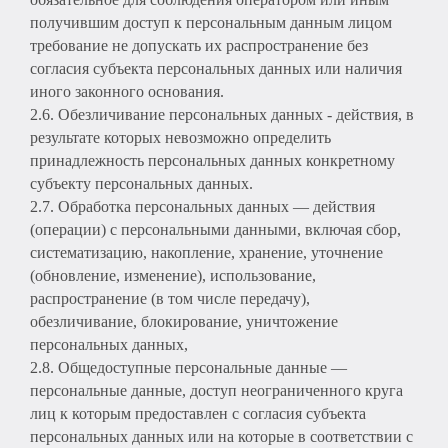
получившим доступ к персональным данным лицом
требование не допускать их распространение без
согласия субъекта персональных данных или наличия
иного законного основания.
2.6. Обезличивание персональных данных - действия, в
результате которых невозможно определить
принадлежность персональных данных конкретному
субъекту персональных данных.
2.7. Обработка персональных данных — действия
(операции) с персональными данными, включая сбор,
систематизацию, накопление, хранение, уточнение
(обновление, изменение), использование,
распространение (в том числе передачу),
обезличивание, блокирование, уничтожение
персональных данных,
2.8. Общедоступные персональные данные —
персональные данные, доступ неограниченного круга
лиц к которым предоставлен с согласия субъекта
персональных данных или на которые в соответствии с