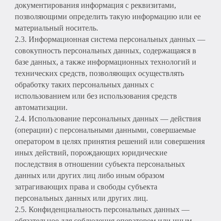
документирования информация с реквизитами,
позволяющими определить такую информацию или ее
материальный носитель.
2.3. Информационная система персональных данных —
совокупность персональных данных, содержащаяся в
базе данных, а также информационных технологий и
технических средств, позволяющих осуществлять
обработку таких персональных данных с
использованием или без использования средств
автоматизации.
2.4. Использование персональных данных — действия
(операции) с персональными данными, совершаемые
оператором в целях принятия решений или совершения
иных действий, порождающих юридические
последствия в отношении субъекта персональных
данных или других лиц либо иным образом
затрагивающих права и свободы субъекта
персональных данных или других лиц.
2.5. Конфиденциальность персональных данных —
обязательное для соблюдения оператором или иным