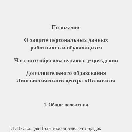
Положение
О защите персональных данных
работников и обучающихся
Частного образовательного учреждения
Дополнительного образования
Лингвистического центра «Полиглот»
1. Общие положения
1.1. Настоящая Политика определяет порядок