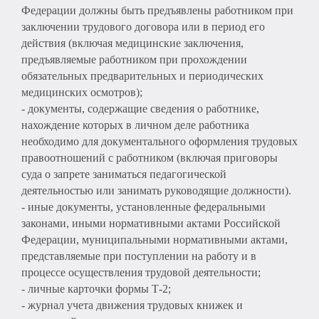
Федерации должны быть предъявлены работником при
заключении трудового договора или в период его
действия (включая медицинские заключения,
предъявляемые работником при прохождении
обязательных предварительных и периодических
медицинских осмотров);
- документы, содержащие сведения о работнике,
нахождение которых в личном деле работника
необходимо для документального оформления трудовых
правоотношений с работником (включая приговоры
суда о запрете заниматься педагогической
деятельностью или занимать руководящие должности).
- иные документы, установленные федеральными
законами, иными нормативными актами Российской
Федерации, муниципальными нормативными актами,
представляемые при поступлении на работу и в
процессе осуществления трудовой деятельности;
- личные карточки формы Т-2;
- журнал учета движения трудовых книжек и