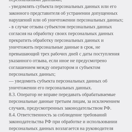
- уведомлять субъекта персональных данных или его
законного представителя об устранении допущенных
нарушений или об уничтожении персональных данных;
- в случае отзыва субъектом персональных данных
согласия на обработку своих персональных данных
прекратить обработку персональных данных и
уничтожить персональные данные в срок, не
превышающий трех рабочих дней с даты поступления
указанного отзыва, если иное не предусмотрено
соглашением между оператором и субъектом
персональных данных;
— уведомить субъекта персональных данных об
уничтожении его персональных данных.
8.3. Оператор не вправе передавать обрабатываемые
персональные данные третьим лицам, за исключением
случаев, предусмотренных законодательством РФ.
8.4. Ответственность за соблюдение требований
законодательства РФ при обработке и использовании
персональных данных возлагается на руководителя