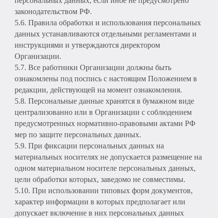
персональных данных, если иное не предусмотрено
законодательством РФ.
5.6. Правила обработки и использования персональных
данных устанавливаются отдельными регламентами и
инструкциями и утверждаются директором
Организации.
5.7. Все работники Организации должны быть
ознакомлены под поспись с настоящим Положением в
редакции, действующей на момент ознакомления.
5.8. Персональные данные хранятся в бумажном виде
централизованно или в Организации с соблюдением
предусмотренных нормативно-правовыми актами РФ
мер по защите персональных данных.
5.9. При фиксации персональных данных на
материальных носителях не допускается размещение на
одном материальном носителе персональных данных,
цели обработки которых, заведомо не совместимы.
5.10. При использовании типовых форм документов,
характер информации в которых предполагает или
допускает включение в них персональных данных