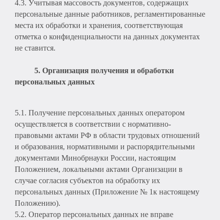
4.3. Учитывая массовость документов, содержащих
персональные данные работников, регламентированные
места их обработки и хранения, соответствующая
отметка о конфиденциальности на данных документах
не ставится.
5. Организация получения и обработки
персональных данных
5.1. Получение персональных данных оператором
осуществляется в соответствии с нормативно-
правовыми актами РФ в области трудовых отношений
и образования, нормативными и распорядительными
документами Минобрнауки России, настоящим
Положением, локальными актами Организации в
случае согласия субъектов на обработку их
персональных данных (Приложение № 1к настоящему
Положению).
5.2. Оператор персональных данных не вправе