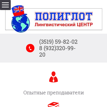
(3519) 59-82-02
8 (932)320-99-
20
Опытные преподаватели