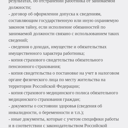
результатах, об отстранении работника от занимаемой
должности;
- договор об оформлении допуска к сведениям,
составляющим государственную или иную охраняемую
законом тайну, если исполнение обязанностей по
занимаемой должности связано с использованием таких
сведений;
- сведения о доходах, имуществе и обязательствах
имущественного характера работника;
- копия страхового свидетельства обязательного
пенсионного страхования;
- копия свидетельства о постановке на учет в налоговом
органе физического лица по месту жительства на
территории Российской Федерации;
- копия страхового медицинского полиса обязательного
медицинского страхования граждан;
- документы о состоянии здоровья (сведения об
инвалидности, о беременности и т.п.);
- иные документы, которые с учетом специфики работы
и в соответствии с законодательством Российской